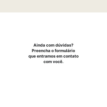
Ainda com dúvidas?
Preencha o formulário
que entramos em contato
com você.