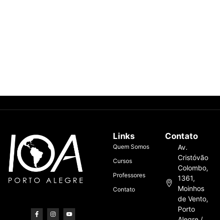
Links
Contato
Quem Somos
Av.
Cristóvão
Cursos
Colombo,
Professores
1361,
Moinhos
Contato
de Vento,
Porto
Alegre /