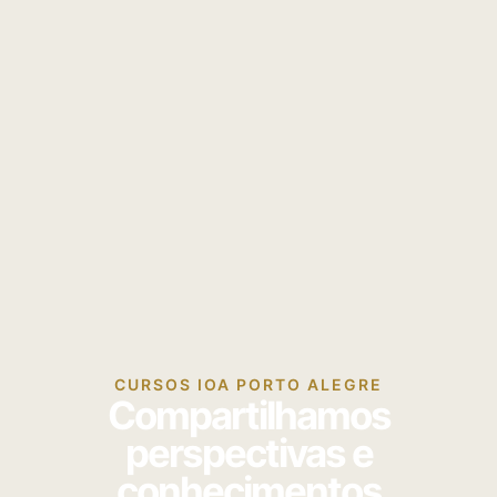
CURSOS IOA PORTO ALEGRE
Compartilhamos
perspectivas e
conhecimentos