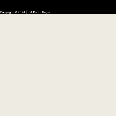
Copyright © 2024 | IOA Porto Alegre