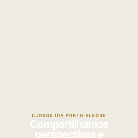
CURSOS IOA PORTO ALEGRE
Compartilhamos
perspectivas e