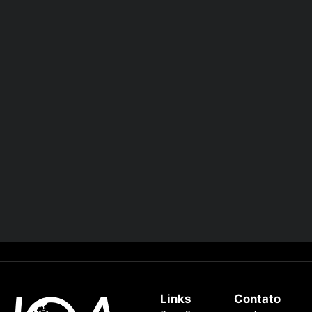
Links
Contato